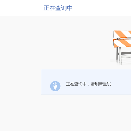
正在查询中
正在查询中，请刷新重试